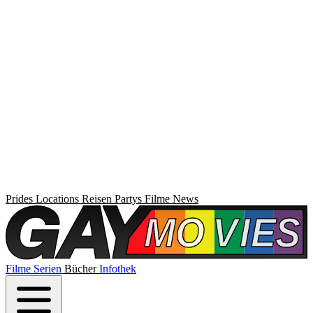
Prides
Locations
Reisen
Partys
Filme
News
Filme
Serien
Bücher
Infothek