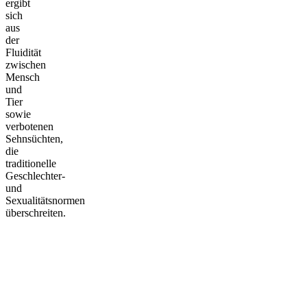
ergibt
sich
aus
der
Fluidität
zwischen
Mensch
und
Tier
sowie
verbotenen
Sehnsüchten,
die
traditionelle
Geschlechter-
und
Sexualitätsnormen
überschreiten.