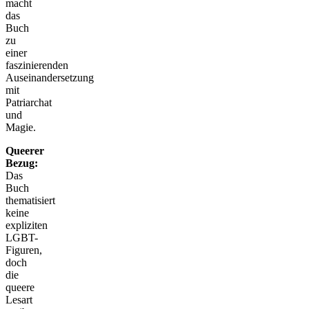
macht
das
Buch
zu
einer
faszinierenden
Auseinandersetzung
mit
Patriarchat
und
Magie.
Queerer
Bezug:
Das
Buch
thematisiert
keine
expliziten
LGBT-
Figuren,
doch
die
queere
Lesart