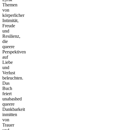
Themen
von
körperlicher
Intimität,
Freude
und
Resilienz,
die
queere
Perspektiven
auf
Liebe
und
Verlust
beleuchten.
Das
Buch
feiert
unabashed
queere
Dankbarkeit
inmitten
von
Trauer