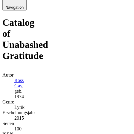
Navigation
Catalog
of
Unabashed
Gratitude
Autor
Ross
Gay
,
geb.
1974
Genre
Lyrik
Erscheinungsjahr
2015
Seiten
100