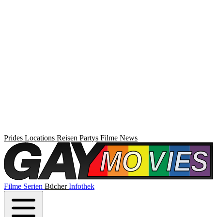
Prides
Locations
Reisen
Partys
Filme
News
Filme
Serien
Bücher
Infothek