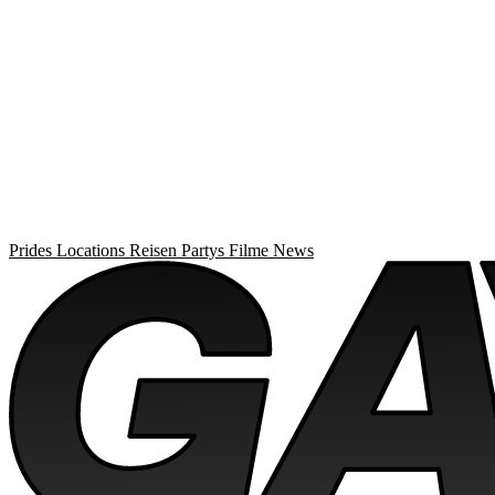
Prides
Locations
Reisen
Partys
Filme
News