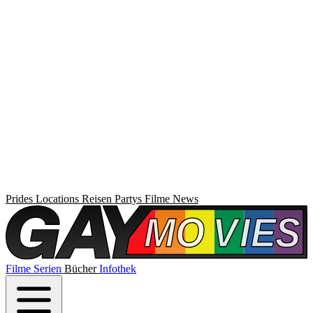
Prides
Locations
Reisen
Partys
Filme
News
Filme
Serien
Bücher
Infothek