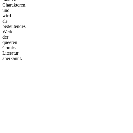
Charakteren,
und
wird
als
bedeutendes
Werk
der
queeren
Comic-
Literatur
anerkannt.