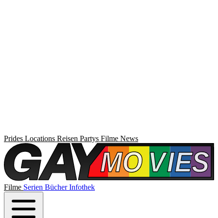
Prides
Locations
Reisen
Partys
Filme
News
Filme
Serien
Bücher
Infothek