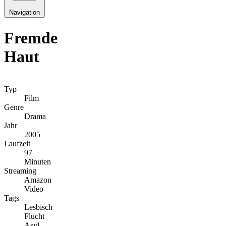
Navigation
Fremde
Haut
Typ
Film
Genre
Drama
Jahr
2005
Laufzeit
97
Minuten
Streaming
Amazon
Video
Tags
Lesbisch
Flucht
Asyl